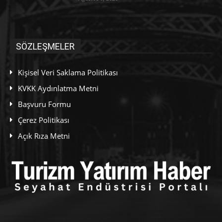
SÖZLEŞMELER
Kişisel Veri Saklama Politikası
KVKK Aydınlatma Metni
Başvuru Formu
Çerez Politikası
Açık Rıza Metni