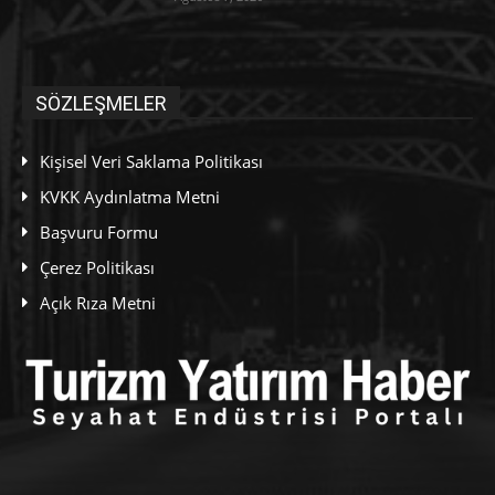
SÖZLEŞMELER
Kişisel Veri Saklama Politikası
KVKK Aydınlatma Metni
Başvuru Formu
Çerez Politikası
Açık Rıza Metni