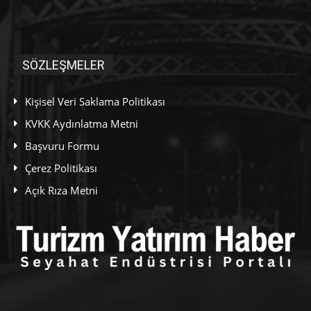
SÖZLEŞMELER
Kişisel Veri Saklama Politikası
KVKK Aydınlatma Metni
Başvuru Formu
Çerez Politikası
Açık Rıza Metni