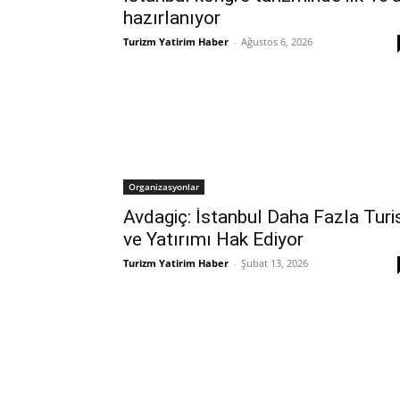
hazırlanıyor
Turizm Yatirim Haber
-
Ağustos 6, 2026
Organizasyonlar
Avdagiç: İstanbul Daha Fazla Turi
ve Yatırımı Hak Ediyor
Turizm Yatirim Haber
-
Şubat 13, 2026