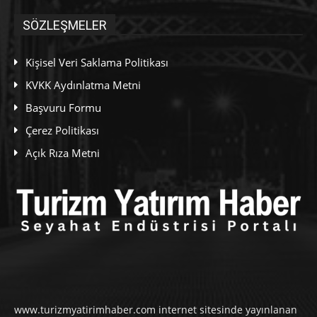
SÖZLEŞMELER
Kişisel Veri Saklama Politikası
KVKK Aydınlatma Metni
Başvuru Formu
Çerez Politikası
Açık Rıza Metni
www.turizmyatirimhaber.com internet sitesinde yayınlanan