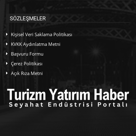
SÖZLEŞMELER
Kişisel Veri Saklama Politikası
KVKK Aydınlatma Metni
Başvuru Formu
Çerez Politikası
Açık Rıza Metni