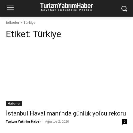
Etiketler
Türkiye
Etiket:
Türkiye
Haberler
İstanbul Havalimanı’nda günlük yolcu rekoru
Turizm Yatirim Haber
-
Ağustos 2, 2026
0