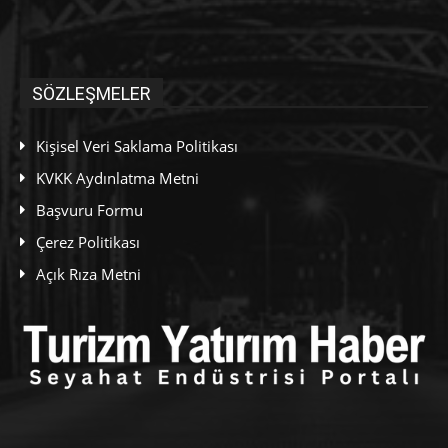
SÖZLEŞMELER
Kişisel Veri Saklama Politikası
KVKK Aydınlatma Metni
Başvuru Formu
Çerez Politikası
Açık Rıza Metni