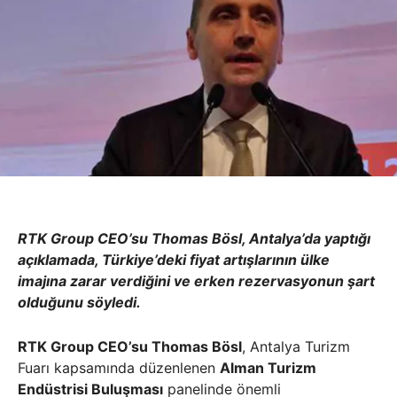
RTK Group CEO’su Thomas Bösl, Antalya’da yaptığı
açıklamada, Türkiye’deki fiyat artışlarının ülke
imajına zarar verdiğini ve erken rezervasyonun şart
olduğunu söyledi.
RTK Group CEO’su Thomas Bösl
, Antalya Turizm
Fuarı kapsamında düzenlenen
Alman Turizm
Endüstrisi Buluşması
panelinde önemli