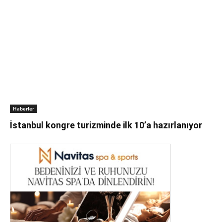
Haberler
İstanbul kongre turizminde ilk 10’a hazırlanıyor