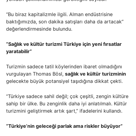
“Bu biraz kapitalizmle ilgili. Alman endüstrisine
baktığımızda, son dakika satışları daha da artacak”
değerlendirmesinde bulundu.
“Sağlık ve kültür turizmi Türkiye için yeni fırsatlar
yaratabilir”
Turizmin sadece tatil köylerinden ibaret olmadığını
vurgulayan Thomas Bösl,
sağlık ve kültür turizminin
gelecekte büyük potansiyel taşıdığına dikkat çekti.
“Türkiye sadece sahil değil; çok çeşitli, zengin kültüre
sahip bir ülke. Bu zenginlik daha iyi anlatılmalı. Kültür
turizmini geliştirmek artık şart,” ifadelerini kullandı.
“Türkiye’nin geleceği parlak ama riskler büyüyor”