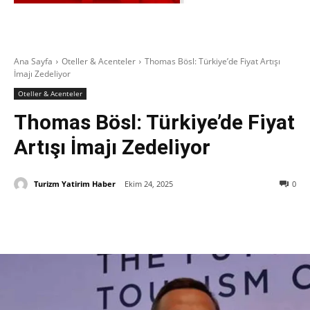
Ana Sayfa
Oteller & Acenteler
Thomas Bösl: Türkiye’de Fiyat Artışı
İmajı Zedeliyor
Oteller & Acenteler
Thomas Bösl: Türkiye’de Fiyat
Artışı İmajı Zedeliyor
Turizm Yatirim Haber
Ekim 24, 2025
0