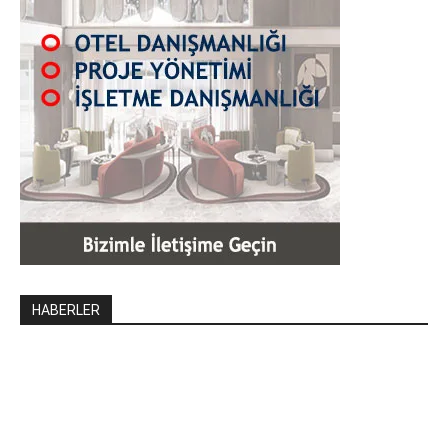
HABERLER