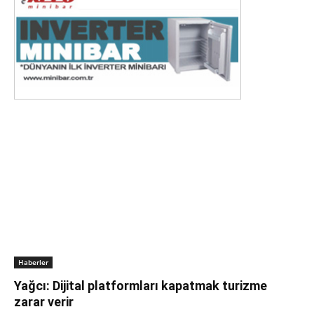
Haberler
Yağcı: Dijital platformları kapatmak turizme
zarar verir