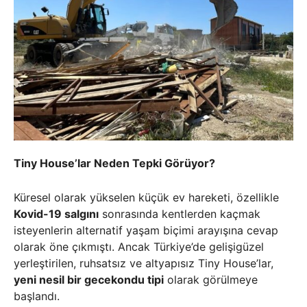
Tiny House’lar Neden Tepki Görüyor?
Küresel olarak yükselen küçük ev hareketi, özellikle
Kovid-19 salgını
sonrasında kentlerden kaçmak
isteyenlerin alternatif yaşam biçimi arayışına cevap
olarak öne çıkmıştı. Ancak Türkiye’de gelişigüzel
yerleştirilen, ruhsatsız ve altyapısız Tiny House’lar,
yeni nesil bir gecekondu tipi
olarak görülmeye
başlandı.