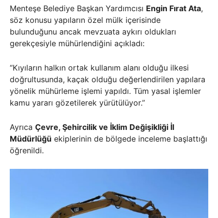
Menteşe Belediye Başkan Yardımcısı
Engin Fırat Ata
,
söz konusu yapıların özel mülk içerisinde
bulunduğunu ancak mevzuata aykırı oldukları
gerekçesiyle mühürlendiğini açıkladı:
“Kıyıların halkın ortak kullanım alanı olduğu ilkesi
doğrultusunda, kaçak olduğu değerlendirilen yapılara
yönelik mühürleme işlemi yapıldı. Tüm yasal işlemler
kamu yararı gözetilerek yürütülüyor.”
Ayrıca
Çevre, Şehircilik ve İklim Değişikliği İl
Müdürlüğü
ekiplerinin de bölgede inceleme başlattığı
öğrenildi.