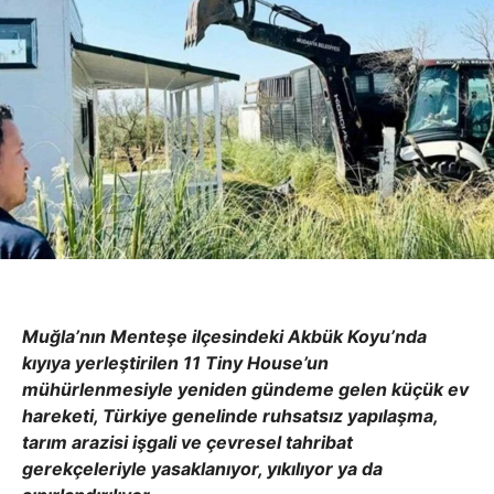
Muğla’nın Menteşe ilçesindeki Akbük Koyu’nda
kıyıya yerleştirilen 11 Tiny House’un
mühürlenmesiyle yeniden gündeme gelen küçük ev
hareketi, Türkiye genelinde ruhsatsız yapılaşma,
tarım arazisi işgali ve çevresel tahribat
gerekçeleriyle yasaklanıyor, yıkılıyor ya da