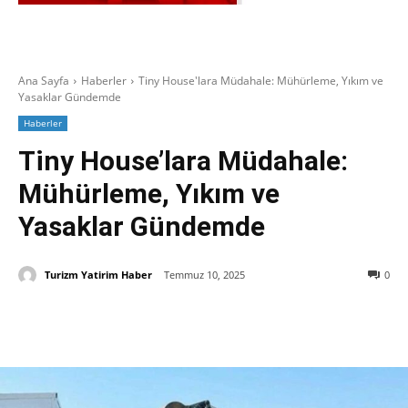
Ana Sayfa
Haberler
Tiny House'lara Müdahale: Mühürleme, Yıkım ve
Yasaklar Gündemde
Haberler
Tiny House’lara Müdahale:
Mühürleme, Yıkım ve
Yasaklar Gündemde
Turizm Yatirim Haber
Temmuz 10, 2025
0