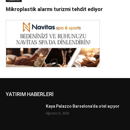
Mikroplastik alarmı turizmi tehdit ediyor
YATIRIM HABERLERİ
Kaya Palazzo Barselona’da otel açıyor
Ağustos 6, 2026