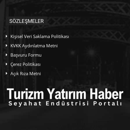
SÖZLEŞMELER
Kişisel Veri Saklama Politikası
KVKK Aydınlatma Metni
Başvuru Formu
Çerez Politikası
Açık Rıza Metni