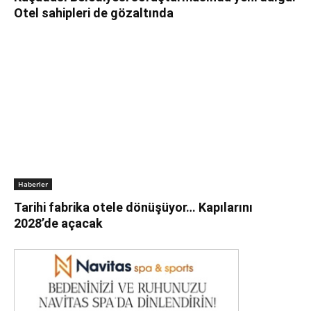
Otel sahipleri de gözaltında
Haberler
Tarihi fabrika otele dönüşüyor… Kapılarını
2028’de açacak