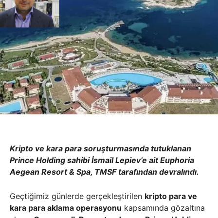
Kripto ve kara para soruşturmasında tutuklanan
Prince Holding sahibi İsmail Lepiev’e ait Euphoria
Aegean Resort & Spa, TMSF tarafından devralındı.
Geçtiğimiz günlerde gerçekleştirilen
kripto para ve
kara para aklama operasyonu
kapsamında gözaltına