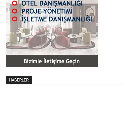
HABERLER