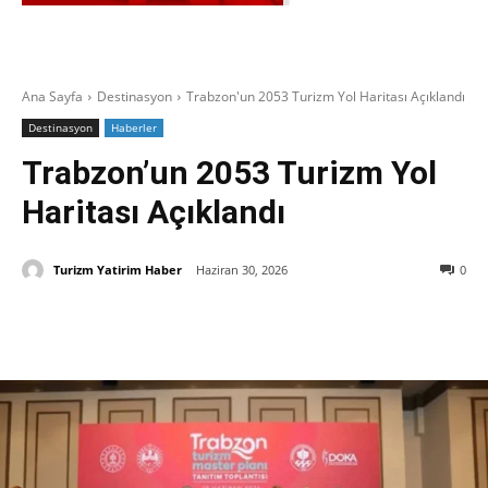
Ana Sayfa
Destinasyon
Trabzon'un 2053 Turizm Yol Haritası Açıklandı
Destinasyon
Haberler
Trabzon’un 2053 Turizm Yol
Haritası Açıklandı
Turizm Yatirim Haber
Haziran 30, 2026
0