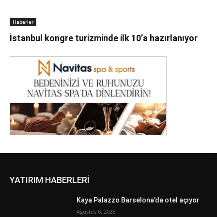
Haberler
İstanbul kongre turizminde ilk 10’a hazırlanıyor
YATIRIM HABERLERİ
Kaya Palazzo Barselona’da otel açıyor
Ağustos 6, 2026