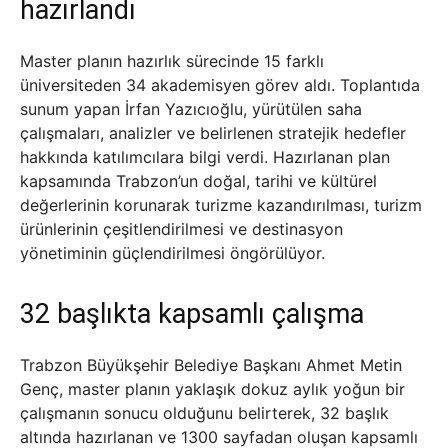
hazırlandı
Master planın hazırlık sürecinde 15 farklı
üniversiteden 34 akademisyen görev aldı. Toplantıda
sunum yapan İrfan Yazıcıoğlu, yürütülen saha
çalışmaları, analizler ve belirlenen stratejik hedefler
hakkında katılımcılara bilgi verdi. Hazırlanan plan
kapsamında Trabzon’un doğal, tarihi ve kültürel
değerlerinin korunarak turizme kazandırılması, turizm
ürünlerinin çeşitlendirilmesi ve destinasyon
yönetiminin güçlendirilmesi öngörülüyor.
32 başlıkta kapsamlı çalışma
Trabzon Büyükşehir Belediye Başkanı Ahmet Metin
Genç, master planın yaklaşık dokuz aylık yoğun bir
çalışmanın sonucu olduğunu belirterek, 32 başlık
altında hazırlanan ve 1300 sayfadan oluşan kapsamlı