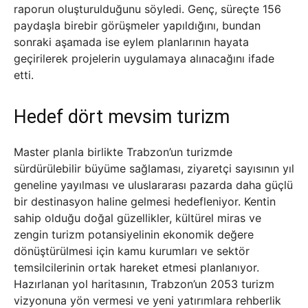
raporun oluşturulduğunu söyledi. Genç, süreçte 156
paydaşla birebir görüşmeler yapıldığını, bundan
sonraki aşamada ise eylem planlarının hayata
geçirilerek projelerin uygulamaya alınacağını ifade
etti.
Hedef dört mevsim turizm
Master planla birlikte Trabzon’un turizmde
sürdürülebilir büyüme sağlaması, ziyaretçi sayısının yıl
geneline yayılması ve uluslararası pazarda daha güçlü
bir destinasyon haline gelmesi hedefleniyor. Kentin
sahip olduğu doğal güzellikler, kültürel miras ve
zengin turizm potansiyelinin ekonomik değere
dönüştürülmesi için kamu kurumları ve sektör
temsilcilerinin ortak hareket etmesi planlanıyor.
Hazırlanan yol haritasının, Trabzon’un 2053 turizm
vizyonuna yön vermesi ve yeni yatırımlara rehberlik