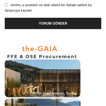
Ismimi, e-postamı ve web sitemi bir dahaki sefere bu
tarayıcıya kaydet.