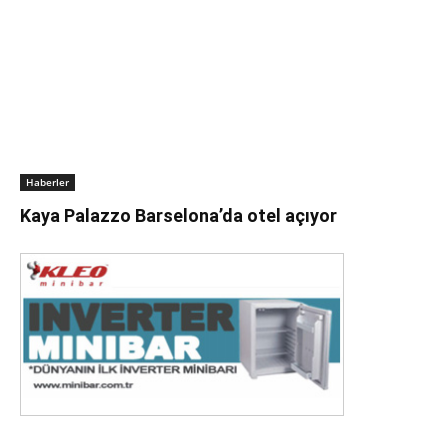
Haberler
Kaya Palazzo Barselona’da otel açıyor