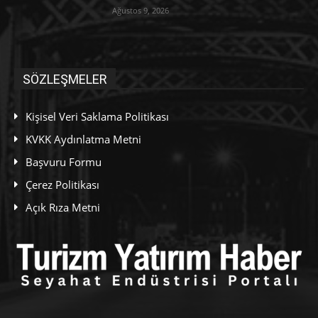
Ağustos 9, 2026
SÖZLEŞMELER
Kişisel Veri Saklama Politikası
KVKK Aydınlatma Metni
Başvuru Formu
Çerez Politikası
Açık Rıza Metni