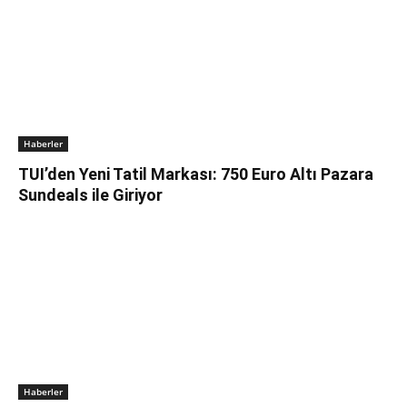
Haberler
TUI’den Yeni Tatil Markası: 750 Euro Altı Pazara
Sundeals ile Giriyor
Haberler