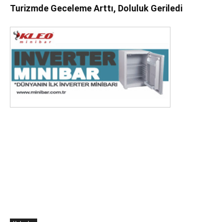
Turizmde Geceleme Arttı, Doluluk Geriledi