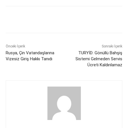
Önceki İçerik
Sonraki İçerik
Rusya, Çin Vatandaşlarına
TURYİD: Gönüllü Bahşiş
Vizesiz Giriş Hakkı Tanıdı
Sistemi Gelmeden Servis
Ücreti Kaldırılamaz