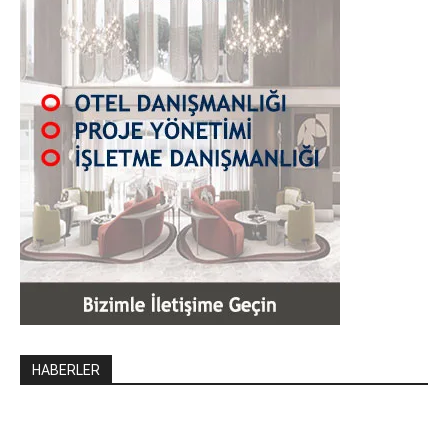
HABERLER