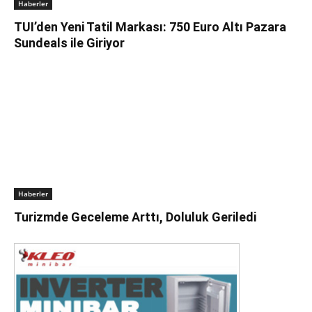
Haberler
TUI’den Yeni Tatil Markası: 750 Euro Altı Pazara
Sundeals ile Giriyor
Haberler
Turizmde Geceleme Arttı, Doluluk Geriledi