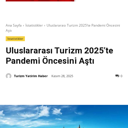
Ana Sayfa
İstatistikler
Uluslararası Turizm 2025’te Pandemi Öncesini
Aştı
İstatistikler
Uluslararası Turizm 2025’te
Pandemi Öncesini Aştı
Turizm Yatirim Haber
Kasım 28, 2025
0