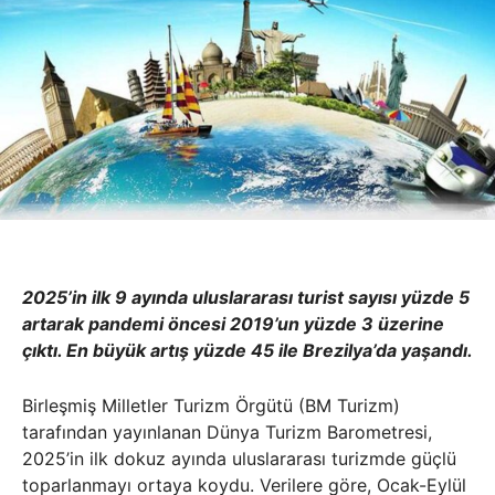
2025’in ilk 9 ayında uluslararası turist sayısı yüzde 5
artarak pandemi öncesi 2019’un yüzde 3 üzerine
çıktı. En büyük artış yüzde 45 ile Brezilya’da yaşandı.
Birleşmiş Milletler Turizm Örgütü (BM Turizm)
tarafından yayınlanan Dünya Turizm Barometresi,
2025’in ilk dokuz ayında uluslararası turizmde güçlü
toparlanmayı ortaya koydu. Verilere göre, Ocak-Eylül