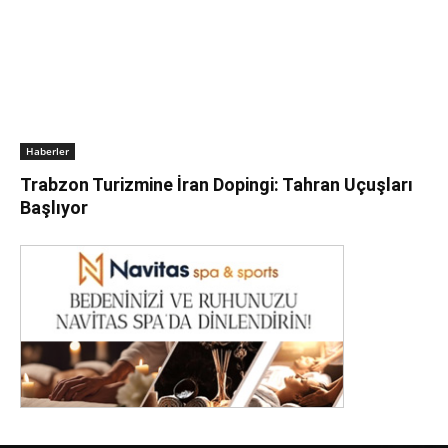
Haberler
Trabzon Turizmine İran Dopingi: Tahran Uçuşları
Başlıyor