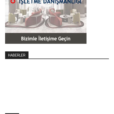
HABERLER