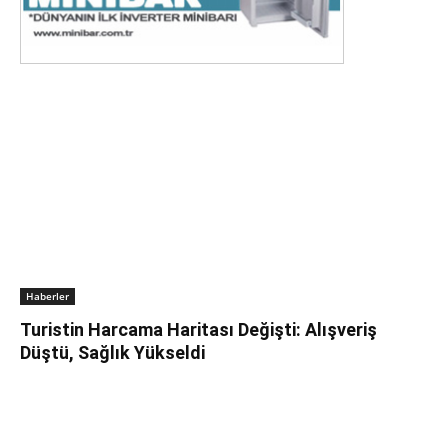
Haberler
Turistin Harcama Haritası Değişti: Alışveriş
Düştü, Sağlık Yükseldi