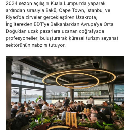
2024 sezon açılışını Kuala Lumpur’da yaparak
ardından sırasıyla Bakü, Cape Town, İstanbul ve
Riyad’da zirveler gerçekleştiren Uzakrota,
İngiltere’den BDT’ye Balkanlar’dan Avrupa’ya Orta
Doğu’dan uzak pazarlara uzanan coğrafyada
profesyonelleri buluşturarak küresel turizm seyahat
sektörünün nabzını tutuyor.