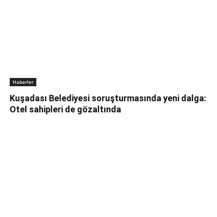
Haberler
Kuşadası Belediyesi soruşturmasında yeni dalga:
Otel sahipleri de gözaltında