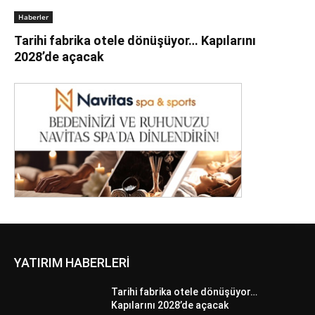
Haberler
Tarihi fabrika otele dönüşüyor… Kapılarını
2028’de açacak
YATIRIM HABERLERİ
Tarihi fabrika otele dönüşüyor…
Kapılarını 2028’de açacak