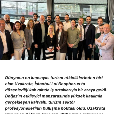
Dünyanın en kapsayıcı turizm etkinliklerinden biri
olan Uzakrota, İstanbul Loi Bosphorus’ta
düzenlediği kahvaltıda iş ortaklarıyla bir araya geldi.
Boğaz’ın etkileyici manzarasında yüksek katılımla
gerçekleşen kahvaltı, turizm sektör
profesyonellerinin buluşma noktası oldu. Uzakrota