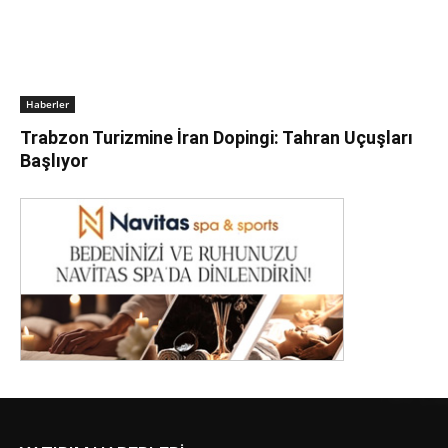
Haberler
Trabzon Turizmine İran Dopingi: Tahran Uçuşları
Başlıyor