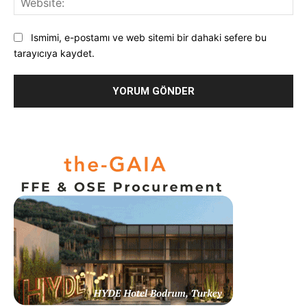
Ismimi, e-postamı ve web sitemi bir dahaki sefere bu
tarayıcıya kaydet.