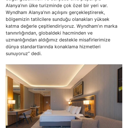
Alanya’nın ülke turizminde çok özel bir yeri var.
Wyndham Alanya’nın açılışını gerçekleştirerek,
bölgemizin tatilcilere sunduğu olanakları yüksek
katma değerle çeşitlendiriyoruz. Wyndham’ın marka
tanınırlığından, globaldeki hacminden ve
uzmanlığından aldığımız destekle misafirlerimize
dünya standartlarında konaklama hizmetleri
sunuyoruz” dedi.