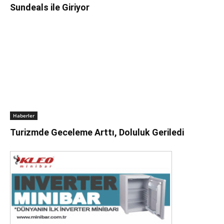
Sundeals ile Giriyor
Haberler
Turizmde Geceleme Arttı, Doluluk Geriledi