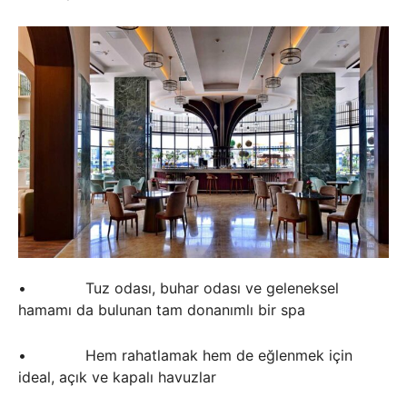
• Tuz odası, buhar odası ve geleneksel
hamamı da bulunan tam donanımlı bir spa
• Hem rahatlamak hem de eğlenmek için
ideal, açık ve kapalı havuzlar