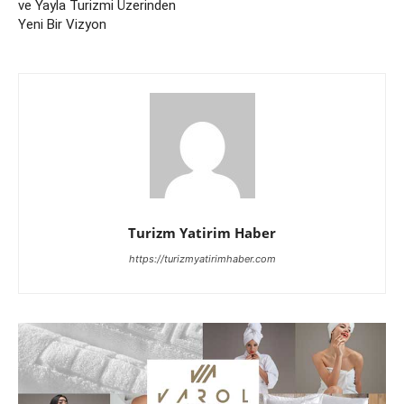
ve Yayla Turizmi Üzerinden
Yeni Bir Vizyon
Turizm Yatirim Haber
https://turizmyatirimhaber.com