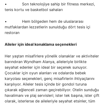
• Son teknolojiye sahip bir fitness merkezi,
tenis kortu ve basketbol sahaları
• Hem bölgeden hem de uluslararası
mutfaklardan lezzetlerin sunulduğu dört tesis içi
restoran
Aileler için ideal konaklama seçenekleri
Her yaştan misafirlere yönelik olanaklar ve aktiviteler
barındıran Wyndham Alanya, aileleriyle birlikte
seyahat edenler için ideal bir seçenek sunuyor.
Çocuklar için oyun alanları ve odalarda bebek
karyolası seçenekleri, genç misafirlerin ihtiyaçlarını
karşılıyor. Aileler tesis içinde bir gondol turuna
çıkarak eğlenceli zaman geçirebiliyor. Otelin sunduğu
havalimanı ve plaj servisleri; ister tek başına, ister çift
olarak, isterlerse de aileleriyle seyahat etsinler, tüm