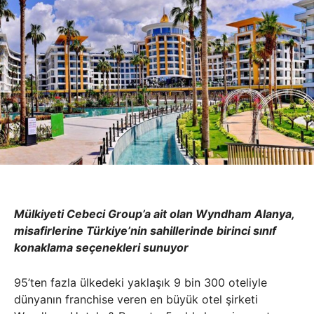
Mülkiyeti Cebeci Group’a ait olan Wyndham Alanya,
misafirlerine Türkiye’nin sahillerinde birinci sınıf
konaklama seçenekleri sunuyor
95’ten fazla ülkedeki yaklaşık 9 bin 300 oteliyle
dünyanın franchise veren en büyük otel şirketi