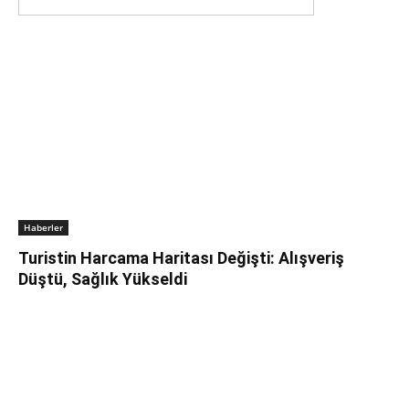
Haberler
Turistin Harcama Haritası Değişti: Alışveriş
Düştü, Sağlık Yükseldi