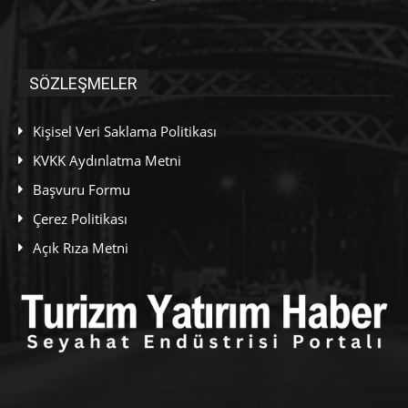
SÖZLEŞMELER
Kişisel Veri Saklama Politikası
KVKK Aydınlatma Metni
Başvuru Formu
Çerez Politikası
Açık Rıza Metni