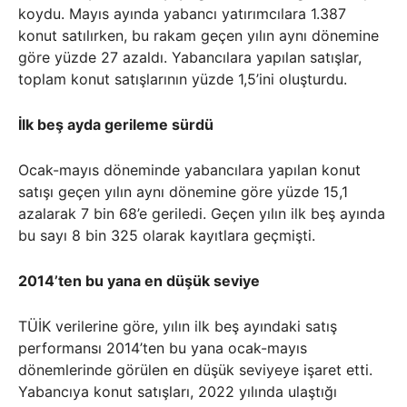
koydu. Mayıs ayında yabancı yatırımcılara 1.387
konut satılırken, bu rakam geçen yılın aynı dönemine
göre yüzde 27 azaldı. Yabancılara yapılan satışlar,
toplam konut satışlarının yüzde 1,5’ini oluşturdu.
İlk beş ayda gerileme sürdü
Ocak-mayıs döneminde yabancılara yapılan konut
satışı geçen yılın aynı dönemine göre yüzde 15,1
azalarak 7 bin 68’e geriledi. Geçen yılın ilk beş ayında
bu sayı 8 bin 325 olarak kayıtlara geçmişti.
2014’ten bu yana en düşük seviye
TÜİK verilerine göre, yılın ilk beş ayındaki satış
performansı 2014’ten bu yana ocak-mayıs
dönemlerinde görülen en düşük seviyeye işaret etti.
Yabancıya konut satışları, 2022 yılında ulaştığı