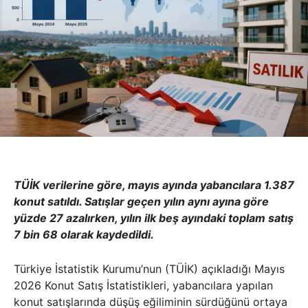
TÜİK verilerine göre, mayıs ayında yabancılara 1.387
konut satıldı. Satışlar geçen yılın aynı ayına göre
yüzde 27 azalırken, yılın ilk beş ayındaki toplam satış
7 bin 68 olarak kaydedildi.
Türkiye İstatistik Kurumu’nun (TÜİK) açıkladığı Mayıs
2026 Konut Satış İstatistikleri, yabancılara yapılan
konut satışlarında düşüş eğiliminin sürdüğünü ortaya