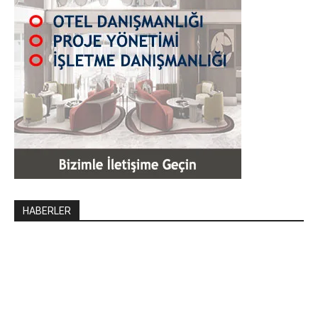
HABERLER