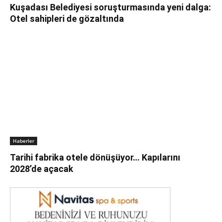
Kuşadası Belediyesi soruşturmasında yeni dalga:
Otel sahipleri de gözaltında
Haberler
Tarihi fabrika otele dönüşüyor… Kapılarını
2028’de açacak