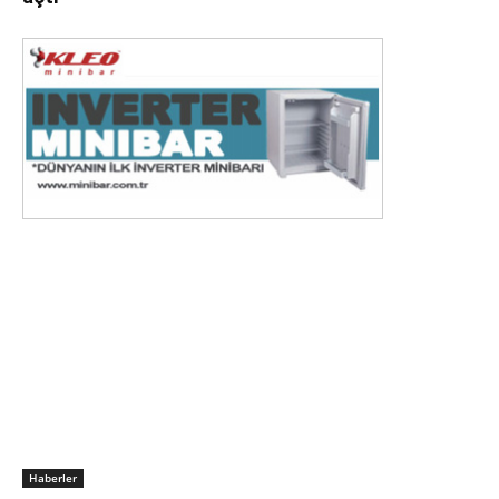
Haberler