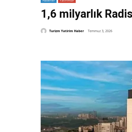
Haberler
Yatırımlar
1,6 milyarlık Radis
Turizm Yatirim Haber
Temmuz 3, 2026
Paylaş