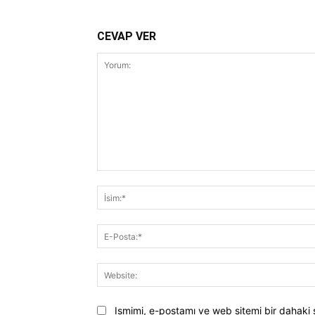
CEVAP VER
Yorum:
Ismimi, e-postamı ve web sitemi bir dahaki 