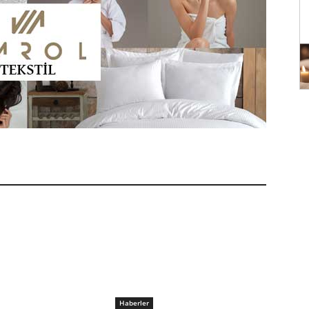
Haberler