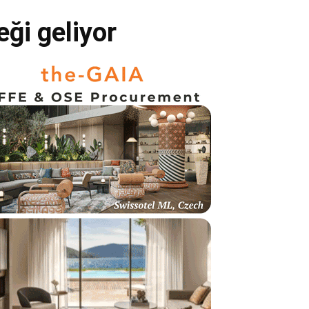
ği geliyor