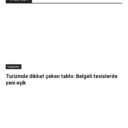
Haberler
Turizmde dikkat çeken tablo: Belgeli tesislerde
yeni eşik