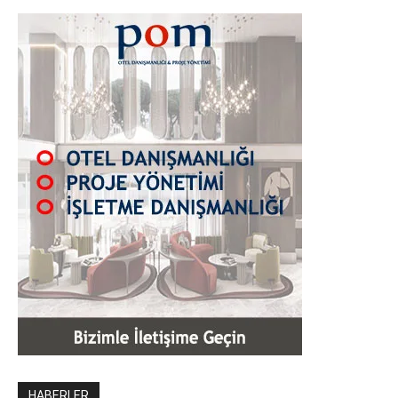
HABERLER