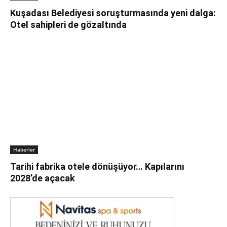
Kuşadası Belediyesi soruşturmasında yeni dalga:
Otel sahipleri de gözaltında
Haberler
Tarihi fabrika otele dönüşüyor… Kapılarını
2028’de açacak