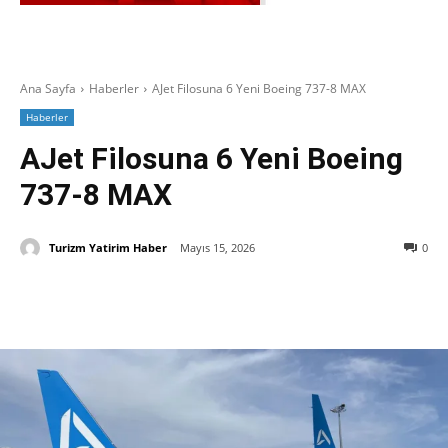
Ana Sayfa
Haberler
AJet Filosuna 6 Yeni Boeing 737-8 MAX
Haberler
AJet Filosuna 6 Yeni Boeing
737-8 MAX
Turizm Yatirim Haber
Mayıs 15, 2026
0