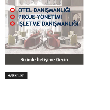
HABERLER