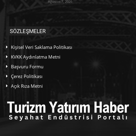
Ağustos 7, 2026
SÖZLEŞMELER
Kişisel Veri Saklama Politikası
KVKK Aydınlatma Metni
Başvuru Formu
Çerez Politikası
Açık Rıza Metni