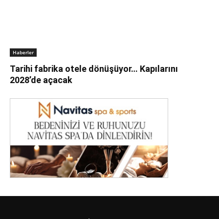
Haberler
Tarihi fabrika otele dönüşüyor… Kapılarını
2028’de açacak