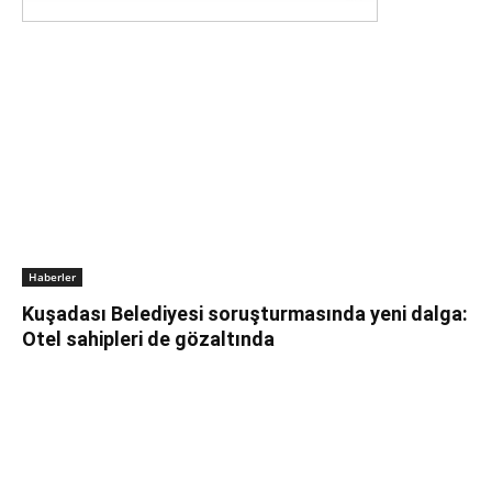
Haberler
Kuşadası Belediyesi soruşturmasında yeni dalga:
Otel sahipleri de gözaltında