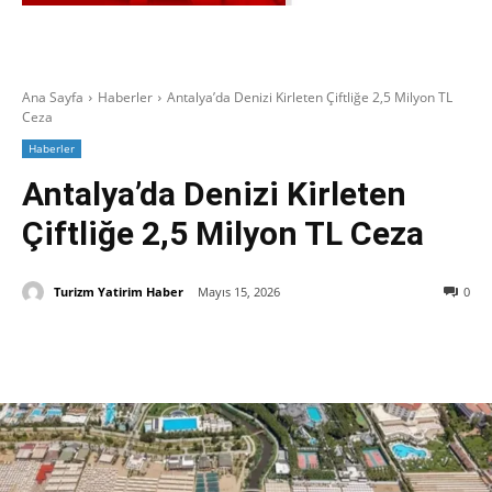
Ana Sayfa
Haberler
Antalya’da Denizi Kirleten Çiftliğe 2,5 Milyon TL
Ceza
Haberler
Antalya’da Denizi Kirleten
Çiftliğe 2,5 Milyon TL Ceza
Turizm Yatirim Haber
Mayıs 15, 2026
0