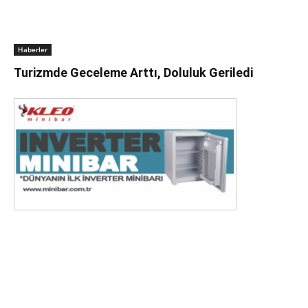
Haberler
Turizmde Geceleme Arttı, Doluluk Geriledi