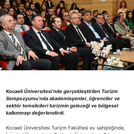
Kocaeli Üniversitesi’nde gerçekleştirilen Turizm
Sempozyumu’nda akademisyenler, öğrenciler ve
sektör temsilcileri turizmin geleceği ve bölgesel
kalkınmayı değerlendirdi.
Kocaeli Üniversitesi Turizm Fakültesi ev sahipliğinde,