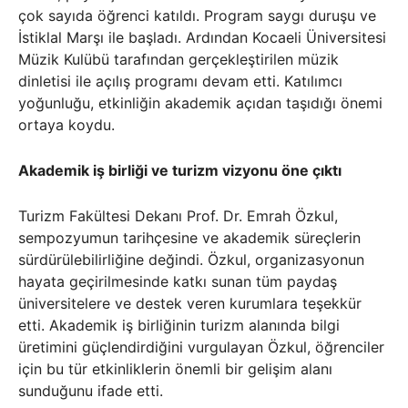
çok sayıda öğrenci katıldı. Program saygı duruşu ve
İstiklal Marşı ile başladı. Ardından Kocaeli Üniversitesi
Müzik Kulübü tarafından gerçekleştirilen müzik
dinletisi ile açılış programı devam etti. Katılımcı
yoğunluğu, etkinliğin akademik açıdan taşıdığı önemi
ortaya koydu.
Akademik iş birliği ve turizm vizyonu öne çıktı
Turizm Fakültesi Dekanı Prof. Dr. Emrah Özkul,
sempozyumun tarihçesine ve akademik süreçlerin
sürdürülebilirliğine değindi. Özkul, organizasyonun
hayata geçirilmesinde katkı sunan tüm paydaş
üniversitelere ve destek veren kurumlara teşekkür
etti. Akademik iş birliğinin turizm alanında bilgi
üretimini güçlendirdiğini vurgulayan Özkul, öğrenciler
için bu tür etkinliklerin önemli bir gelişim alanı
sunduğunu ifade etti.