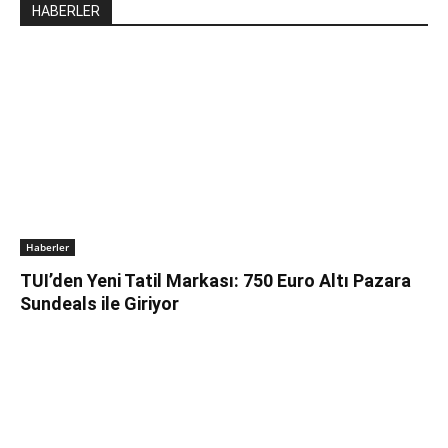
HABERLER
Haberler
TUI’den Yeni Tatil Markası: 750 Euro Altı Pazara
Sundeals ile Giriyor