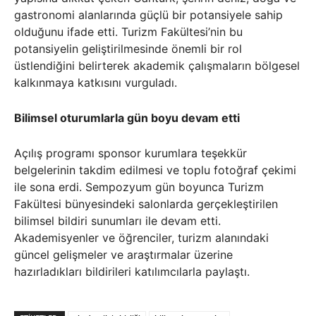
gastronomi alanlarında güçlü bir potansiyele sahip
olduğunu ifade etti. Turizm Fakültesi’nin bu
potansiyelin geliştirilmesinde önemli bir rol
üstlendiğini belirterek akademik çalışmaların bölgesel
kalkınmaya katkısını vurguladı.
Bilimsel oturumlarla gün boyu devam etti
Açılış programı sponsor kurumlara teşekkür
belgelerinin takdim edilmesi ve toplu fotoğraf çekimi
ile sona erdi. Sempozyum gün boyunca Turizm
Fakültesi bünyesindeki salonlarda gerçekleştirilen
bilimsel bildiri sunumları ile devam etti.
Akademisyenler ve öğrenciler, turizm alanındaki
güncel gelişmeler ve araştırmalar üzerine
hazırladıkları bildirileri katılımcılarla paylaştı.