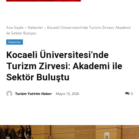
Ana Sayfa
Haberler
Kocaeli Üniversitesi’nde Turizm Zirvesi: Akademi
ile Sektör Buluştu
Haberler
Kocaeli Üniversitesi’nde
Turizm Zirvesi: Akademi ile
Sektör Buluştu
Turizm Yatirim Haber
Mayıs 15, 2026
0