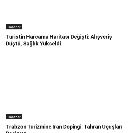
Haberler
Turistin Harcama Haritası Değişti: Alışveriş
Düştü, Sağlık Yükseldi
Haberler
Trabzon Turizmine İran Dopingi: Tahran Uçuşları