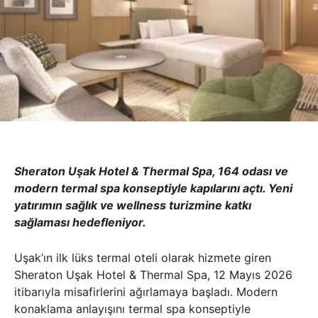
Sheraton Uşak Hotel & Thermal Spa, 164 odası ve
modern termal spa konseptiyle kapılarını açtı. Yeni
yatırımın sağlık ve wellness turizmine katkı
sağlaması hedefleniyor.
Uşak’ın ilk lüks termal oteli olarak hizmete giren
Sheraton Uşak Hotel & Thermal Spa, 12 Mayıs 2026
itibarıyla misafirlerini ağırlamaya başladı. Modern
konaklama anlayışını termal spa konseptiyle