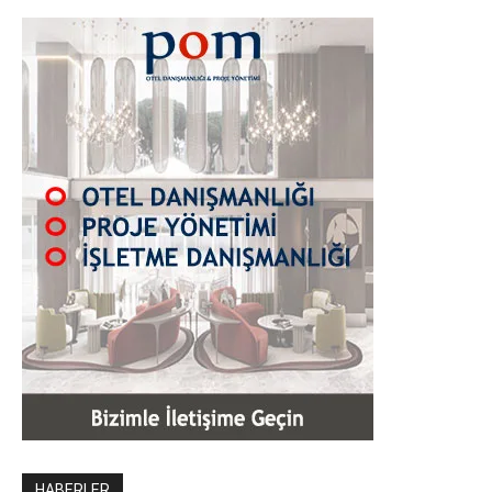
HABERLER