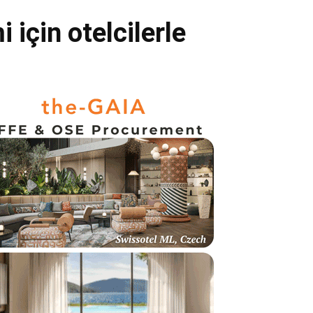
 için otelcilerle