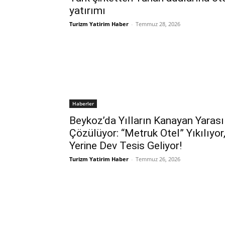
yatırımı
Turizm Yatirim Haber
-
Temmuz 28, 2026
Haberler
Beykoz’da Yılların Kanayan Yarası
Çözülüyor: “Metruk Otel” Yıkılıyor
Yerine Dev Tesis Geliyor!
Turizm Yatirim Haber
-
Temmuz 26, 2026