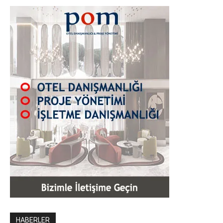
HABERLER