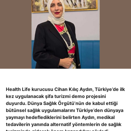
Health Life kurucusu Cihan Kılıç Aydın, Türkiye’de ilk
kez uygulanacak şifa turizmi demo projesini
duyurdu. Dünya Sağlık Örgütü’nün de kabul ettiği
bütünsel sağlık uygulamalarını Türkiye’den dünyaya
yaymayı hedeflediklerini belirten Aydın, medikal
tedavilerin yanında alternatif yöntemlerin de sağlık