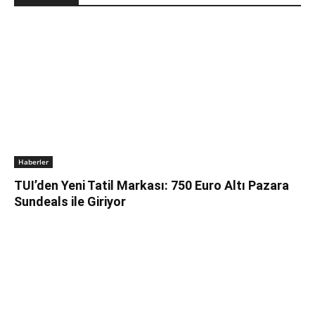
Haberler
TUI’den Yeni Tatil Markası: 750 Euro Altı Pazara
Sundeals ile Giriyor