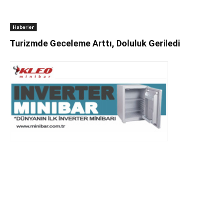
Haberler
Turizmde Geceleme Arttı, Doluluk Geriledi