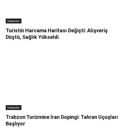
Haberler
Turistin Harcama Haritası Değişti: Alışveriş
Düştü, Sağlık Yükseldi
Haberler
Trabzon Turizmine İran Dopingi: Tahran Uçuşları
Başlıyor