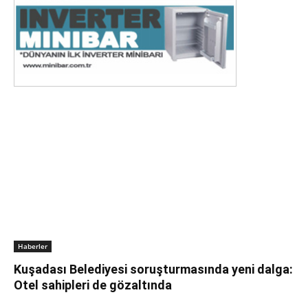
Haberler
Kuşadası Belediyesi soruşturmasında yeni dalga:
Otel sahipleri de gözaltında