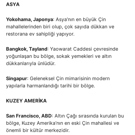
ASYA
Yokohama, Japonya
: Asya’nın en büyük Çin
mahallelerinden biri olup, çok sayıda dükkan ve
restorana ev sahipliği yapıyor.
Bangkok, Tayland
: Yaowarat Caddesi çevresinde
yoğunlaşan bu bölge, sokak yemekleri ve altın
dükkanlarıyla ünlüdür.
Singapur
: Geleneksel Çin mimarisinin modern
yapılarla harmanlandığı tarihi bir bölge.
KUZEY AMERİKA
San Francisco, ABD
: Altın Çağı sırasında kurulan bu
bölge, Kuzey Amerika’nın en eski Çin mahallesi ve
önemli bir kültür merkezidir.