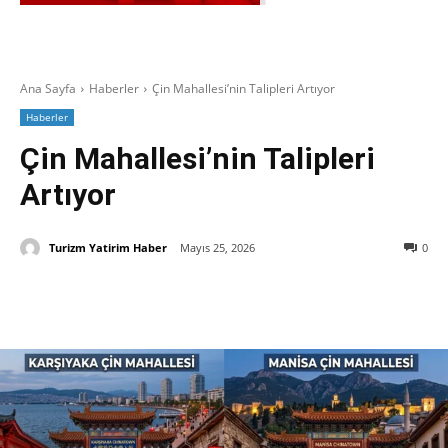
Ana Sayfa
Haberler
Çin Mahallesi’nin Talipleri Artıyor
Haberler
Çin Mahallesi’nin Talipleri
Artıyor
Turizm Yatirim Haber
Mayıs 25, 2026
0