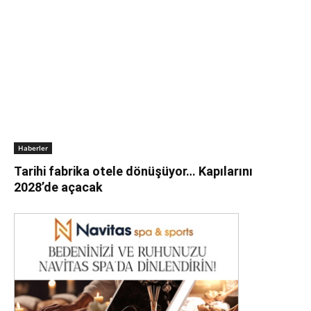
Haberler
Tarihi fabrika otele dönüşüyor… Kapılarını
2028’de açacak