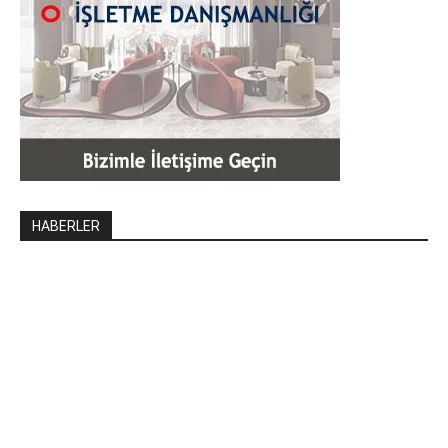
HABERLER