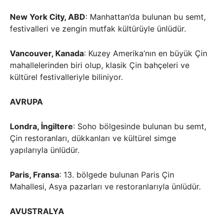
New York City, ABD
: Manhattan’da bulunan bu semt,
festivalleri ve zengin mutfak kültürüyle ünlüdür.
Vancouver, Kanada
: Kuzey Amerika’nın en büyük Çin
mahallelerinden biri olup, klasik Çin bahçeleri ve
kültürel festivalleriyle biliniyor.
AVRUPA
Londra, İngiltere
: Soho bölgesinde bulunan bu semt,
Çin restoranları, dükkanları ve kültürel simge
yapılarıyla ünlüdür.
Paris, Fransa
: 13. bölgede bulunan Paris Çin
Mahallesi, Asya pazarları ve restoranlarıyla ünlüdür.
AVUSTRALYA