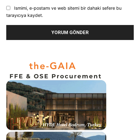
Ismimi, e-postamı ve web sitemi bir dahaki sefere bu
tarayıcıya kaydet.