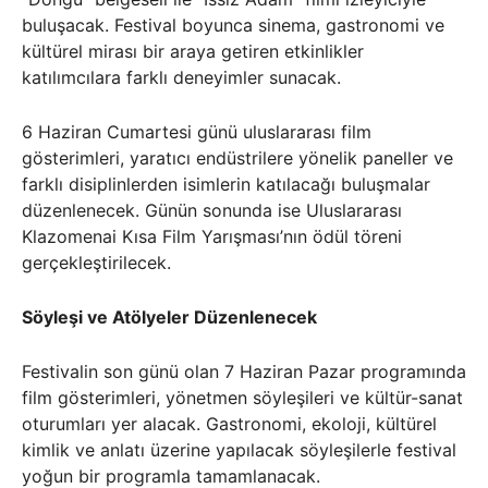
buluşacak. Festival boyunca sinema, gastronomi ve
kültürel mirası bir araya getiren etkinlikler
katılımcılara farklı deneyimler sunacak.
6 Haziran Cumartesi günü uluslararası film
gösterimleri, yaratıcı endüstrilere yönelik paneller ve
farklı disiplinlerden isimlerin katılacağı buluşmalar
düzenlenecek. Günün sonunda ise Uluslararası
Klazomenai Kısa Film Yarışması’nın ödül töreni
gerçekleştirilecek.
Söyleşi ve Atölyeler Düzenlenecek
Festivalin son günü olan 7 Haziran Pazar programında
film gösterimleri, yönetmen söyleşileri ve kültür-sanat
oturumları yer alacak. Gastronomi, ekoloji, kültürel
kimlik ve anlatı üzerine yapılacak söyleşilerle festival
yoğun bir programla tamamlanacak.