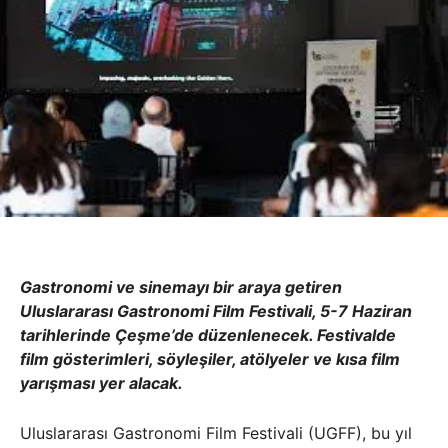
Gastronomi ve sinemayı bir araya getiren
Uluslararası Gastronomi Film Festivali, 5-7 Haziran
tarihlerinde Çeşme’de düzenlenecek. Festivalde
film gösterimleri, söyleşiler, atölyeler ve kısa film
yarışması yer alacak.
Uluslararası Gastronomi Film Festivali (UGFF), bu yıl