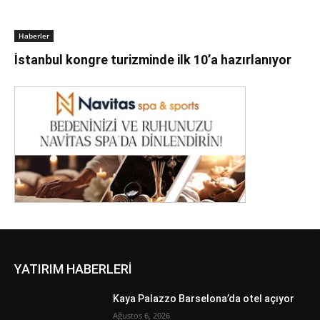
Haberler
İstanbul kongre turizminde ilk 10’a hazırlanıyor
YATIRIM HABERLERİ
Kaya Palazzo Barselona’da otel açıyor
Ağustos 6, 2026