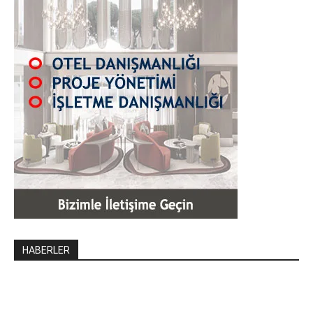
HABERLER