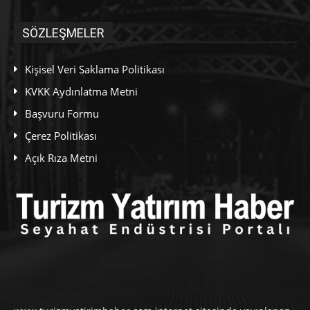
SÖZLEŞMELER
Kişisel Veri Saklama Politikası
KVKK Aydınlatma Metni
Başvuru Formu
Çerez Politikası
Açık Rıza Metni