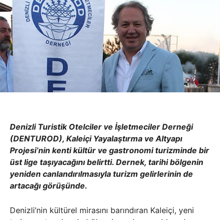
Denizli Turistik Otelciler ve İşletmeciler Derneği
(DENTUROD), Kaleiçi Yayalaştırma ve Altyapı
Projesi’nin kenti kültür ve gastronomi turizminde bir
üst lige taşıyacağını belirtti. Dernek, tarihi bölgenin
yeniden canlandırılmasıyla turizm gelirlerinin de
artacağı görüşünde.
Denizli’nin kültürel mirasını barındıran Kaleiçi, yeni