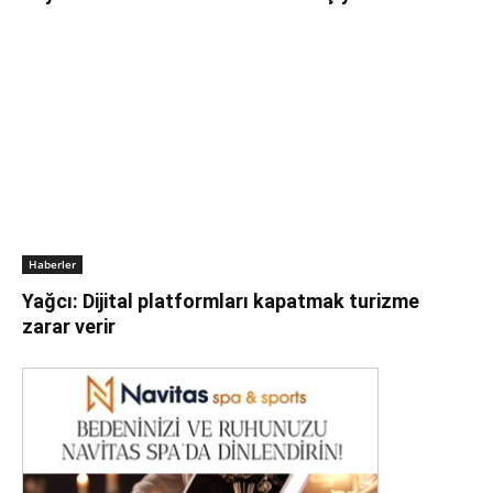
Haberler
Yağcı: Dijital platformları kapatmak turizme
zarar verir