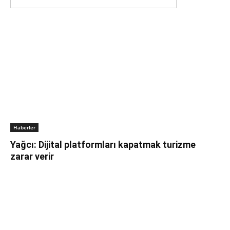
Haberler
Yağcı: Dijital platformları kapatmak turizme
zarar verir