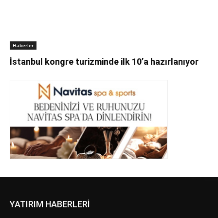
Haberler
İstanbul kongre turizminde ilk 10’a hazırlanıyor
YATIRIM HABERLERİ