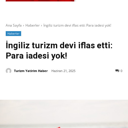
Ana Sayfa
Haberler
İngiliz turizm devi iflas etti: Para iadesi yok!
Haberler
İngiliz turizm devi iflas etti:
Para iadesi yok!
Turizm Yatirim Haber
Haziran 21, 2025
0