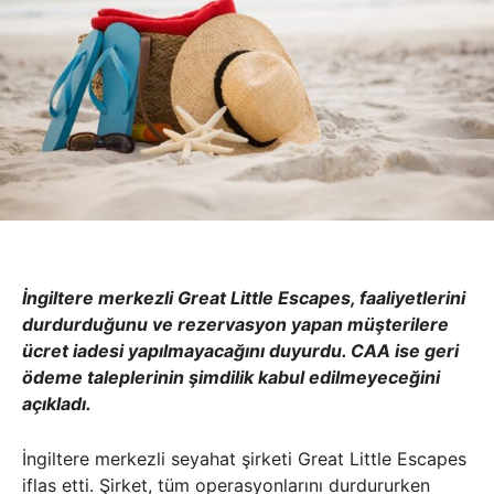
İngiltere merkezli Great Little Escapes, faaliyetlerini
durdurduğunu ve rezervasyon yapan müşterilere
ücret iadesi yapılmayacağını duyurdu. CAA ise geri
ödeme taleplerinin şimdilik kabul edilmeyeceğini
açıkladı.
İngiltere merkezli seyahat şirketi Great Little Escapes
iflas etti. Şirket, tüm operasyonlarını durdururken