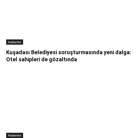
Haberler
Kuşadası Belediyesi soruşturmasında yeni dalga:
Otel sahipleri de gözaltında
Haberler