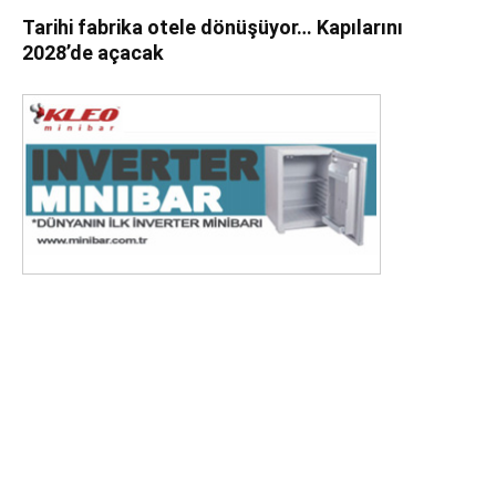
Tarihi fabrika otele dönüşüyor… Kapılarını
2028’de açacak