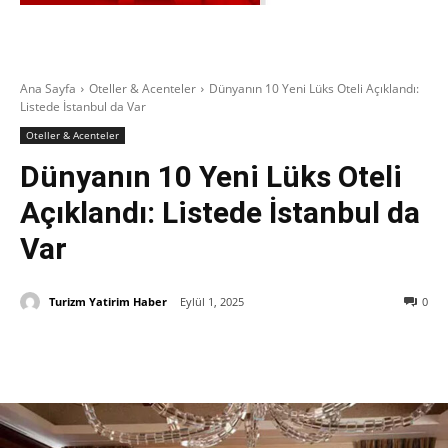
Ana Sayfa
Oteller & Acenteler
Dünyanın 10 Yeni Lüks Oteli Açıklandı:
Listede İstanbul da Var
Oteller & Acenteler
Dünyanın 10 Yeni Lüks Oteli
Açıklandı: Listede İstanbul da
Var
Turizm Yatirim Haber
Eylül 1, 2025
0