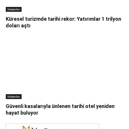
Haberler
Küresel turizmde tarihi rekor: Yatırımlar 1 trilyon
doları aştı
Haberler
Güvenli kasalarıyla ünlenen tarihi otel yeniden
hayat buluyor