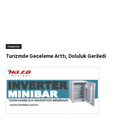
Haberler
Turizmde Geceleme Arttı, Doluluk Geriledi