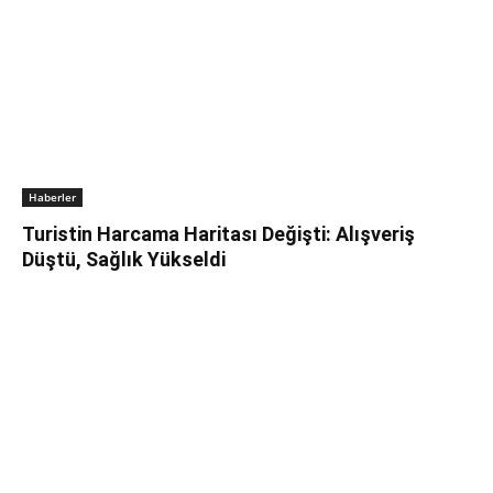
Haberler
Turistin Harcama Haritası Değişti: Alışveriş
Düştü, Sağlık Yükseldi