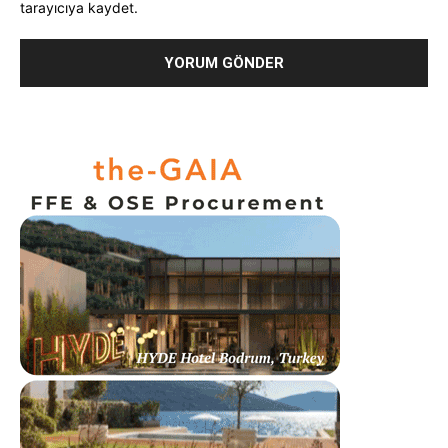
tarayıcıya kaydet.