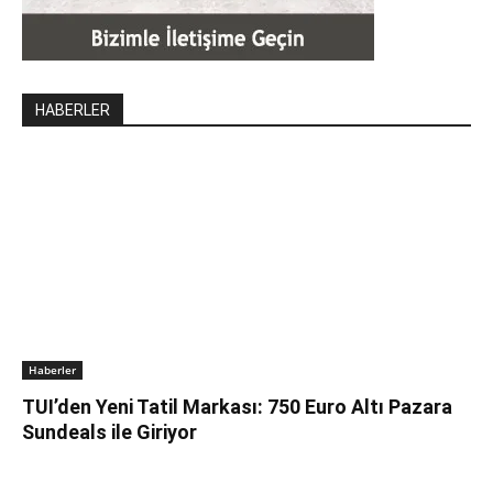
HABERLER
Haberler
TUI’den Yeni Tatil Markası: 750 Euro Altı Pazara
Sundeals ile Giriyor