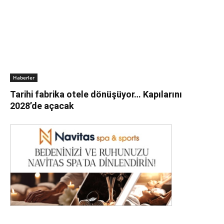
Haberler
Tarihi fabrika otele dönüşüyor… Kapılarını
2028’de açacak