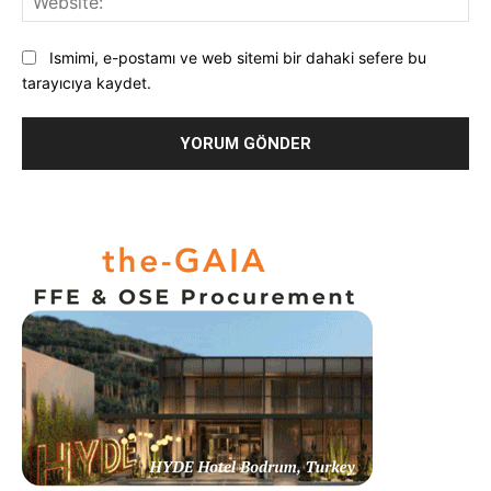
Ismimi, e-postamı ve web sitemi bir dahaki sefere bu
tarayıcıya kaydet.