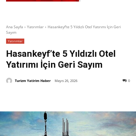
Ana Sayfa
Yatırımlar
Hasankeyf’te 5 Yıldızlı Otel Yatırımı İçin Geri
Sayım
Yatırımlar
Hasankeyf’te 5 Yıldızlı Otel
Yatırımı İçin Geri Sayım
Turizm Yatirim Haber
Mayıs 26, 2026
0