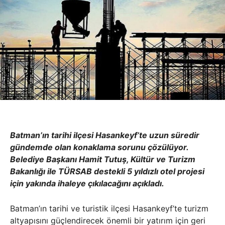
Batman’ın tarihi ilçesi Hasankeyf’te uzun süredir
gündemde olan konaklama sorunu çözülüyor.
Belediye Başkanı Hamit Tutuş, Kültür ve Turizm
Bakanlığı ile TÜRSAB destekli 5 yıldızlı otel projesi
için yakında ihaleye çıkılacağını açıkladı.
Batman’ın tarihi ve turistik ilçesi Hasankeyf’te turizm
altyapısını güçlendirecek önemli bir yatırım için geri