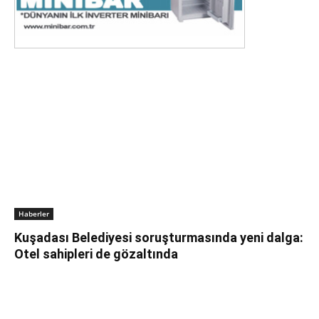
Haberler
Kuşadası Belediyesi soruşturmasında yeni dalga:
Otel sahipleri de gözaltında