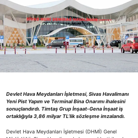
Devlet Hava Meydanları İşletmesi, Sivas Havalimanı
Yeni Pist Yapım ve Terminal Bina Onarımı ihalesini
sonuçlandırdı. Timtaş Grup İnşaat-Gena İnşaat iş
ortaklığıyla 3,86 milyar TL’lik sözleşme imzalandı.
Devlet Hava Meydanları İşletmesi (DHMİ) Genel