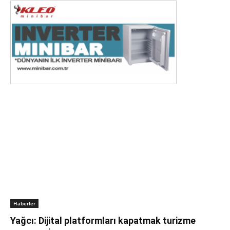
Haberler
Yağcı: Dijital platformları kapatmak turizme