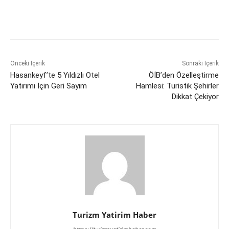
Önceki İçerik
Sonraki İçerik
Hasankeyf’te 5 Yıldızlı Otel
ÖİB’den Özelleştirme
Yatırımı İçin Geri Sayım
Hamlesi: Turistik Şehirler
Dikkat Çekiyor
Turizm Yatirim Haber