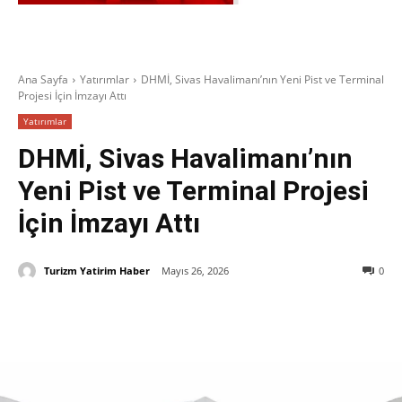
Ana Sayfa
Yatırımlar
DHMİ, Sivas Havalimanı’nın Yeni Pist ve Terminal
Projesi İçin İmzayı Attı
Yatırımlar
DHMİ, Sivas Havalimanı’nın
Yeni Pist ve Terminal Projesi
İçin İmzayı Attı
Turizm Yatirim Haber
Mayıs 26, 2026
0