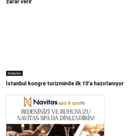
zarar verir
Haberler
İstanbul kongre turizminde ilk 10’a hazırlanıyor