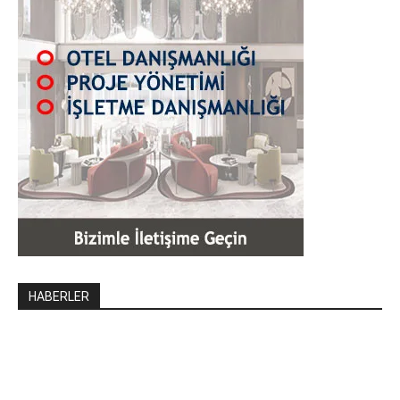
HABERLER