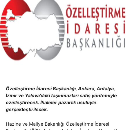
Özelleştirme İdaresi Başkanlığı, Ankara, Antalya,
İzmir ve Yalova’daki taşınmazları satış yöntemiyle
özelleştirecek. İhaleler pazarlık usulüyle
gerçekleştirilecek.
Hazine ve Maliye Bakanlığı Özelleştirme İdaresi