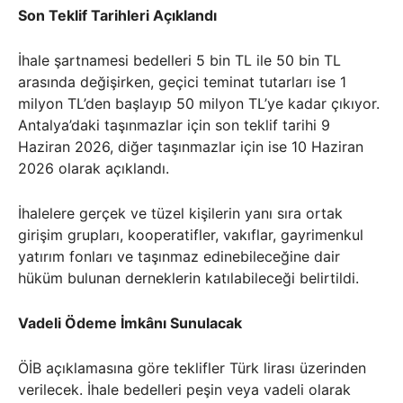
Son Teklif Tarihleri Açıklandı
İhale şartnamesi bedelleri 5 bin TL ile 50 bin TL
arasında değişirken, geçici teminat tutarları ise 1
milyon TL’den başlayıp 50 milyon TL’ye kadar çıkıyor.
Antalya’daki taşınmazlar için son teklif tarihi 9
Haziran 2026, diğer taşınmazlar için ise 10 Haziran
2026 olarak açıklandı.
İhalelere gerçek ve tüzel kişilerin yanı sıra ortak
girişim grupları, kooperatifler, vakıflar, gayrimenkul
yatırım fonları ve taşınmaz edinebileceğine dair
hüküm bulunan derneklerin katılabileceği belirtildi.
Vadeli Ödeme İmkânı Sunulacak
ÖİB açıklamasına göre teklifler Türk lirası üzerinden
verilecek. İhale bedelleri peşin veya vadeli olarak