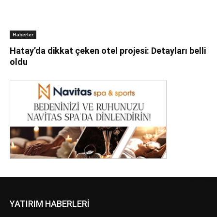
Haberler
Hatay’da dikkat çeken otel projesi: Detayları belli
oldu
YATIRIM HABERLERİ