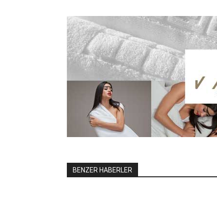
BENZER HABERLER