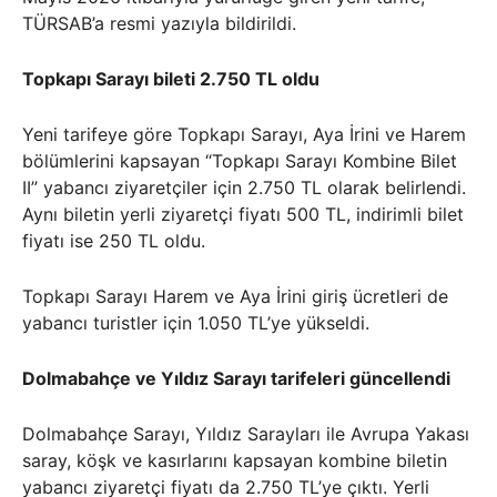
TÜRSAB’a resmi yazıyla bildirildi.
Topkapı Sarayı bileti 2.750 TL oldu
Yeni tarifeye göre Topkapı Sarayı, Aya İrini ve Harem
bölümlerini kapsayan “Topkapı Sarayı Kombine Bilet
II” yabancı ziyaretçiler için 2.750 TL olarak belirlendi.
Aynı biletin yerli ziyaretçi fiyatı 500 TL, indirimli bilet
fiyatı ise 250 TL oldu.
Topkapı Sarayı Harem ve Aya İrini giriş ücretleri de
yabancı turistler için 1.050 TL’ye yükseldi.
Dolmabahçe ve Yıldız Sarayı tarifeleri güncellendi
Dolmabahçe Sarayı, Yıldız Sarayları ile Avrupa Yakası
saray, köşk ve kasırlarını kapsayan kombine biletin
yabancı ziyaretçi fiyatı da 2.750 TL’ye çıktı. Yerli