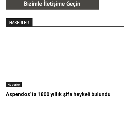
HABERLER
Haberler
Aspendos’ta 1800 yıllık şifa heykeli bulundu