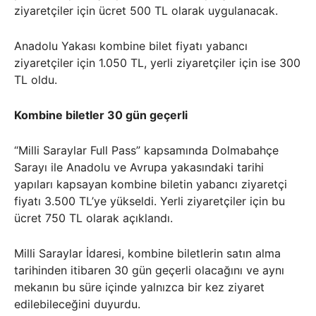
ziyaretçiler için ücret 500 TL olarak uygulanacak.
Anadolu Yakası kombine bilet fiyatı yabancı
ziyaretçiler için 1.050 TL, yerli ziyaretçiler için ise 300
TL oldu.
Kombine biletler 30 gün geçerli
“Milli Saraylar Full Pass” kapsamında Dolmabahçe
Sarayı ile Anadolu ve Avrupa yakasındaki tarihi
yapıları kapsayan kombine biletin yabancı ziyaretçi
fiyatı 3.500 TL’ye yükseldi. Yerli ziyaretçiler için bu
ücret 750 TL olarak açıklandı.
Milli Saraylar İdaresi, kombine biletlerin satın alma
tarihinden itibaren 30 gün geçerli olacağını ve aynı
mekanın bu süre içinde yalnızca bir kez ziyaret
edilebileceğini duyurdu.