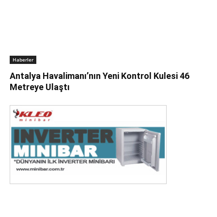
Haberler
Antalya Havalimanı’nın Yeni Kontrol Kulesi 46
Metreye Ulaştı