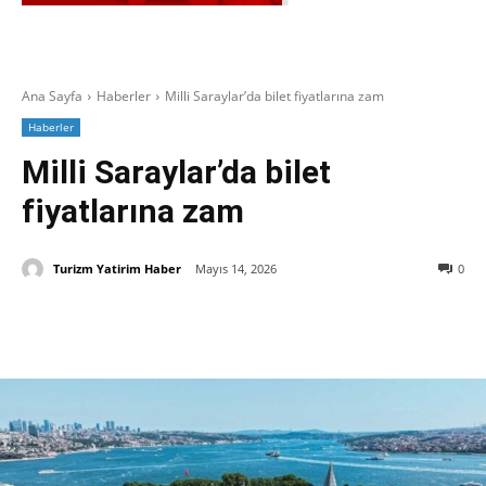
Ana Sayfa
Haberler
Milli Saraylar’da bilet fiyatlarına zam
Haberler
Milli Saraylar’da bilet
fiyatlarına zam
Turizm Yatirim Haber
Mayıs 14, 2026
0