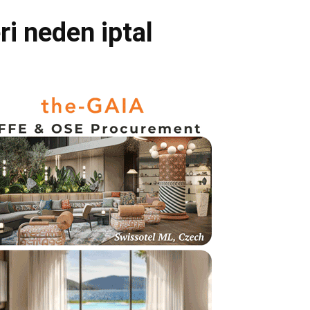
i neden iptal