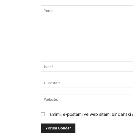
Yorum:
Ismimi, e-postamı ve web sitemi bir dahaki 