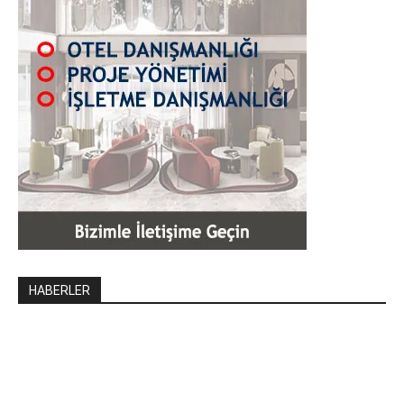
HABERLER