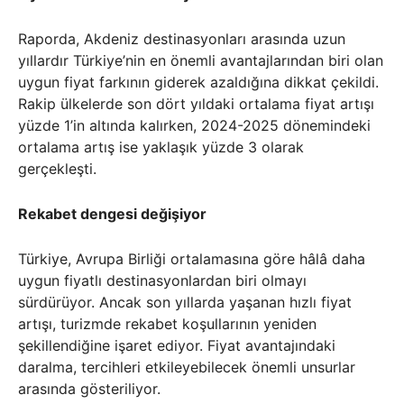
Raporda, Akdeniz destinasyonları arasında uzun
yıllardır Türkiye’nin en önemli avantajlarından biri olan
uygun fiyat farkının giderek azaldığına dikkat çekildi.
Rakip ülkelerde son dört yıldaki ortalama fiyat artışı
yüzde 1’in altında kalırken, 2024-2025 dönemindeki
ortalama artış ise yaklaşık yüzde 3 olarak
gerçekleşti.
Rekabet dengesi değişiyor
Türkiye, Avrupa Birliği ortalamasına göre hâlâ daha
uygun fiyatlı destinasyonlardan biri olmayı
sürdürüyor. Ancak son yıllarda yaşanan hızlı fiyat
artışı, turizmde rekabet koşullarının yeniden
şekillendiğine işaret ediyor. Fiyat avantajındaki
daralma, tercihleri etkileyebilecek önemli unsurlar
arasında gösteriliyor.