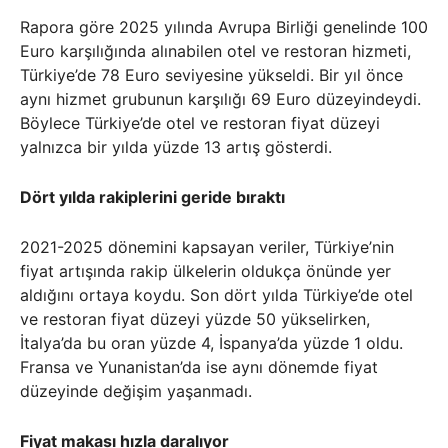
Rapora göre 2025 yılında Avrupa Birliği genelinde 100
Euro karşılığında alınabilen otel ve restoran hizmeti,
Türkiye’de 78 Euro seviyesine yükseldi. Bir yıl önce
aynı hizmet grubunun karşılığı 69 Euro düzeyindeydi.
Böylece Türkiye’de otel ve restoran fiyat düzeyi
yalnızca bir yılda yüzde 13 artış gösterdi.
Dört yılda rakiplerini geride bıraktı
2021-2025 dönemini kapsayan veriler, Türkiye’nin
fiyat artışında rakip ülkelerin oldukça önünde yer
aldığını ortaya koydu. Son dört yılda Türkiye’de otel
ve restoran fiyat düzeyi yüzde 50 yükselirken,
İtalya’da bu oran yüzde 4, İspanya’da yüzde 1 oldu.
Fransa ve Yunanistan’da ise aynı dönemde fiyat
düzeyinde değişim yaşanmadı.
Fiyat makası hızla daralıyor