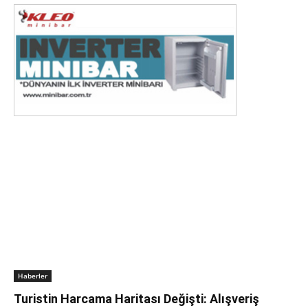
Haberler
Turistin Harcama Haritası Değişti: Alışveriş