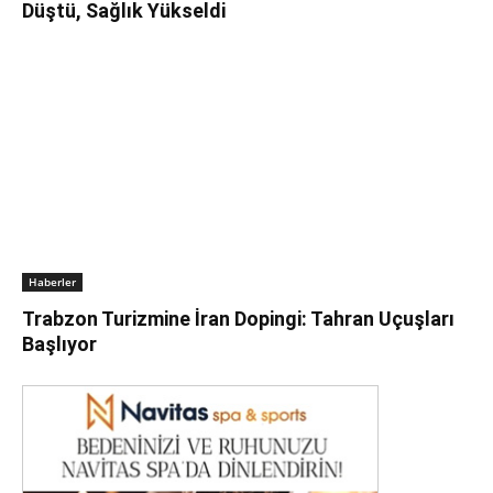
Düştü, Sağlık Yükseldi
Haberler
Trabzon Turizmine İran Dopingi: Tahran Uçuşları
Başlıyor