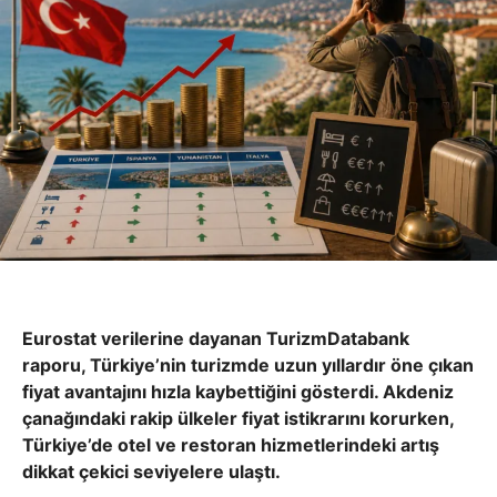
Eurostat verilerine dayanan TurizmDatabank
raporu, Türkiye’nin turizmde uzun yıllardır öne çıkan
fiyat avantajını hızla kaybettiğini gösterdi. Akdeniz
çanağındaki rakip ülkeler fiyat istikrarını korurken,
Türkiye’de otel ve restoran hizmetlerindeki artış
dikkat çekici seviyelere ulaştı.