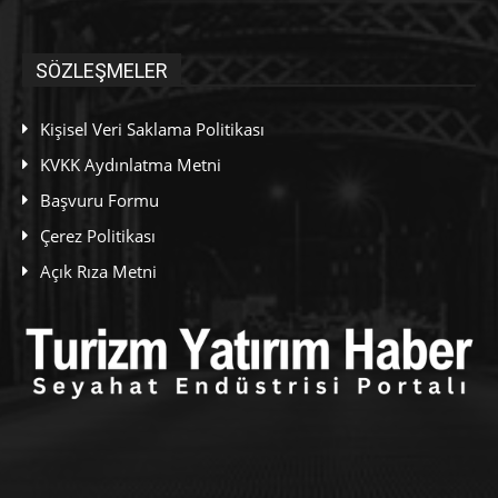
SÖZLEŞMELER
Kişisel Veri Saklama Politikası
KVKK Aydınlatma Metni
Başvuru Formu
Çerez Politikası
Açık Rıza Metni