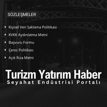
SÖZLEŞMELER
Kişisel Veri Saklama Politikası
KVKK Aydınlatma Metni
Başvuru Formu
Çerez Politikası
Açık Rıza Metni