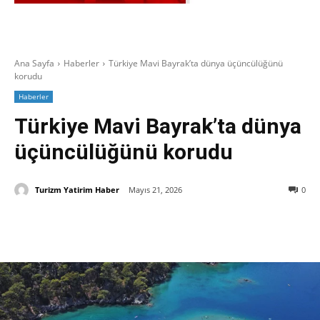
Ana Sayfa
Haberler
Türkiye Mavi Bayrak’ta dünya üçüncülüğünü
korudu
Haberler
Türkiye Mavi Bayrak’ta dünya
üçüncülüğünü korudu
Turizm Yatirim Haber
Mayıs 21, 2026
0