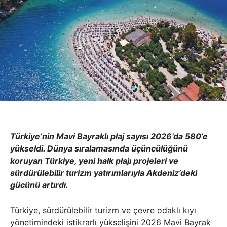
Türkiye’nin Mavi Bayraklı plaj sayısı 2026’da 580’e
yükseldi. Dünya sıralamasında üçüncülüğünü
koruyan Türkiye, yeni halk plajı projeleri ve
sürdürülebilir turizm yatırımlarıyla Akdeniz’deki
gücünü artırdı.
Türkiye, sürdürülebilir turizm ve çevre odaklı kıyı
yönetimindeki istikrarlı yükselişini 2026 Mavi Bayrak