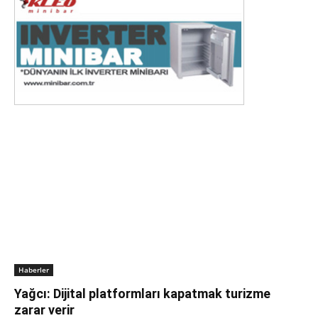
Haberler
Yağcı: Dijital platformları kapatmak turizme
zarar verir