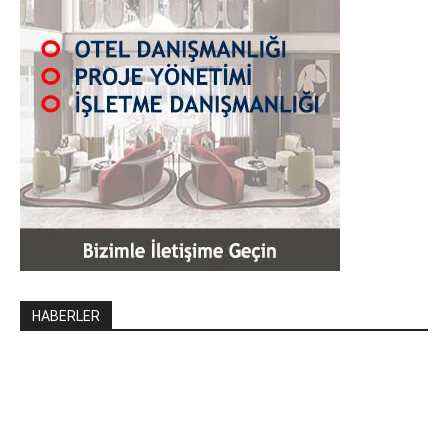
HABERLER