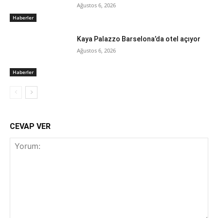
Ağustos 6, 2026
Haberler
Kaya Palazzo Barselona’da otel açıyor
Ağustos 6, 2026
Haberler
CEVAP VER