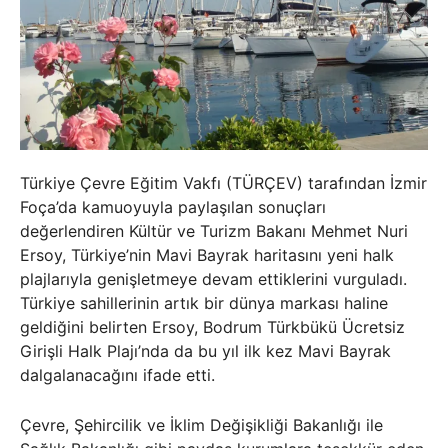
Türkiye Çevre Eğitim Vakfı (TÜRÇEV) tarafından İzmir
Foça’da kamuoyuyla paylaşılan sonuçları
değerlendiren Kültür ve Turizm Bakanı Mehmet Nuri
Ersoy, Türkiye’nin Mavi Bayrak haritasını yeni halk
plajlarıyla genişletmeye devam ettiklerini vurguladı.
Türkiye sahillerinin artık bir dünya markası haline
geldiğini belirten Ersoy, Bodrum Türkbükü Ücretsiz
Girişli Halk Plajı’nda da bu yıl ilk kez Mavi Bayrak
dalgalanacağını ifade etti.
Çevre, Şehircilik ve İklim Değişikliği Bakanlığı ile