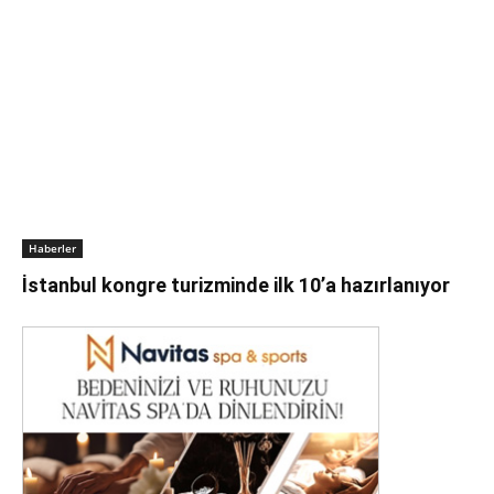
Haberler
İstanbul kongre turizminde ilk 10’a hazırlanıyor