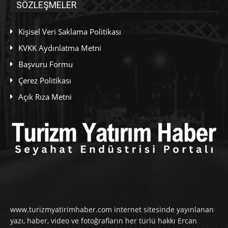
SÖZLEŞMELER
Kişisel Veri Saklama Politikası
KVKK Aydınlatma Metni
Başvuru Formu
Çerez Politikası
Açık Rıza Metni
www.turizmyatirimhaber.com internet sitesinde yayınlanan
yazı, haber, video ve fotoğrafların her türlü hakkı Ercan