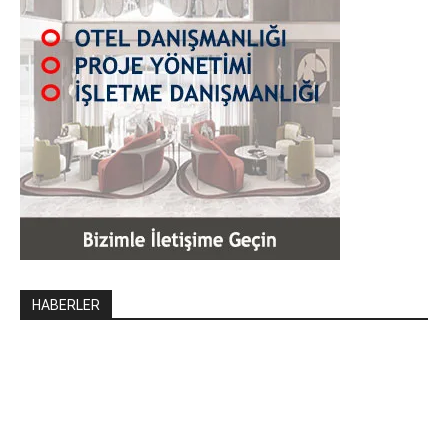
HABERLER