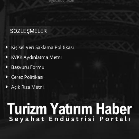
Ağustos 7, 2026
SÖZLEŞMELER
Kişisel Veri Saklama Politikası
KVKK Aydınlatma Metni
Başvuru Formu
Çerez Politikası
Açık Rıza Metni