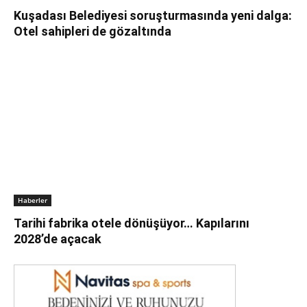
Kuşadası Belediyesi soruşturmasında yeni dalga:
Otel sahipleri de gözaltında
Haberler
Tarihi fabrika otele dönüşüyor… Kapılarını
2028’de açacak