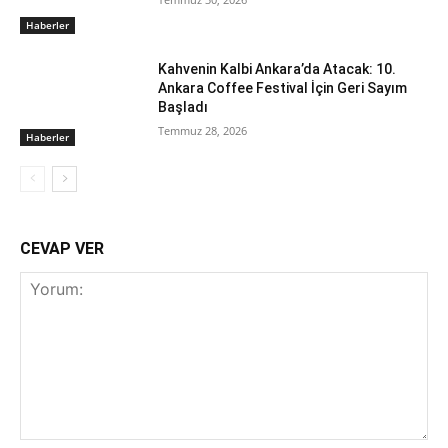
Haberler
Kahvenin Kalbi Ankara’da Atacak: 10.
Ankara Coffee Festival İçin Geri Sayım
Başladı
Temmuz 28, 2026
Haberler
CEVAP VER