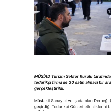
MÜSİAD Turizm Sektör Kurulu tarafınd
tedarikçi firma ile 30 satın almacı bir 
gerçekleştirildi.
Müstakil Sanayici ve İşadamları Derneği 
geçirdiği Tedarikçi Günleri etkinliklerini