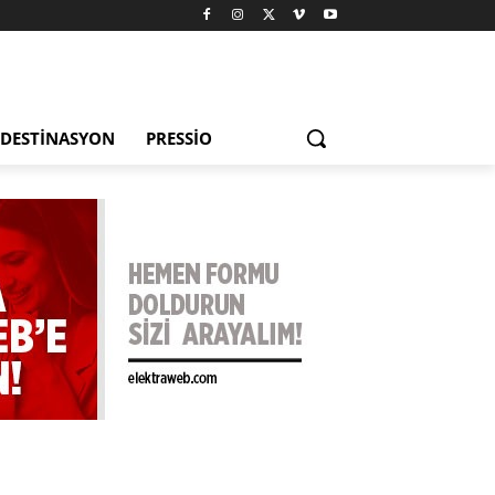
DESTINASYON
PRESSIO