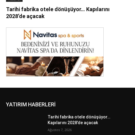
Tarihi fabrika otele dönüşüyor… Kapılarını
2028’de açacak
YATIRIM HABERLERİ
Tarihi fabrika otele dönüşüyor…
Kapılarını 2028’de açacak
Ağustos 7, 2026