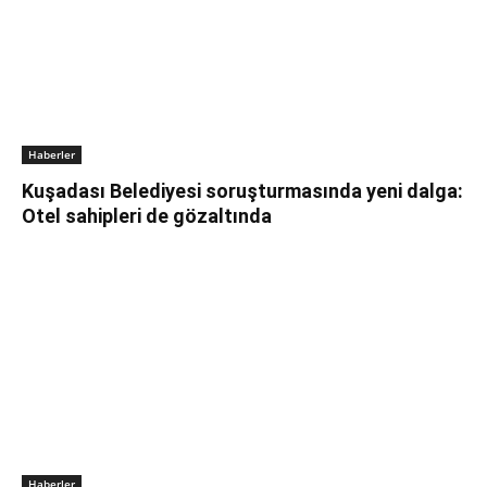
Haberler
Kuşadası Belediyesi soruşturmasında yeni dalga:
Otel sahipleri de gözaltında
Haberler