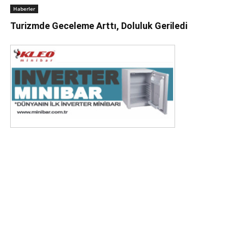
Haberler
Turizmde Geceleme Arttı, Doluluk Geriledi