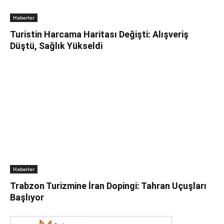
Haberler
Turistin Harcama Haritası Değişti: Alışveriş
Düştü, Sağlık Yükseldi
Haberler
Trabzon Turizmine İran Dopingi: Tahran Uçuşları
Başlıyor