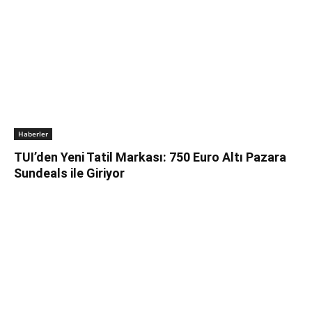
Haberler
TUI’den Yeni Tatil Markası: 750 Euro Altı Pazara
Sundeals ile Giriyor