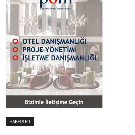
HABERLER