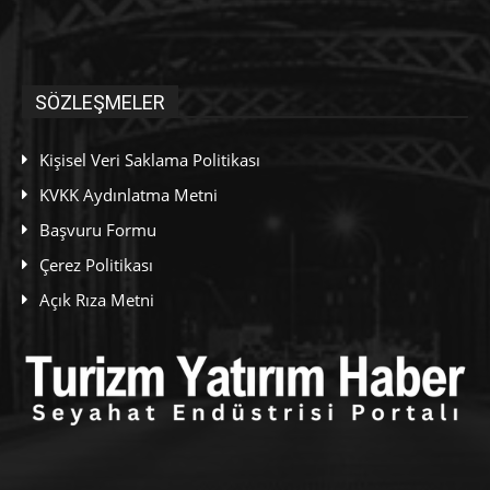
SÖZLEŞMELER
Kişisel Veri Saklama Politikası
KVKK Aydınlatma Metni
Başvuru Formu
Çerez Politikası
Açık Rıza Metni