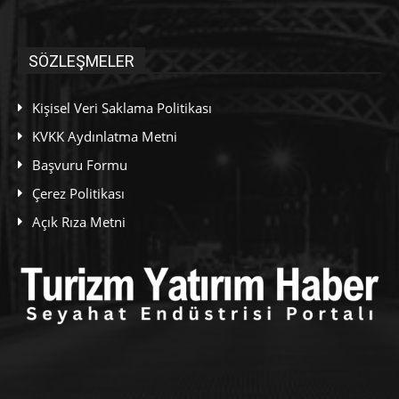
SÖZLEŞMELER
Kişisel Veri Saklama Politikası
KVKK Aydınlatma Metni
Başvuru Formu
Çerez Politikası
Açık Rıza Metni