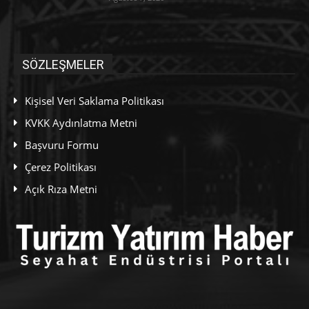
SÖZLEŞMELER
Kişisel Veri Saklama Politikası
KVKK Aydınlatma Metni
Başvuru Formu
Çerez Politikası
Açık Rıza Metni