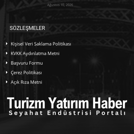
Ağustos 10, 2026
SÖZLEŞMELER
Kişisel Veri Saklama Politikası
KVKK Aydınlatma Metni
Başvuru Formu
Çerez Politikası
Açık Rıza Metni