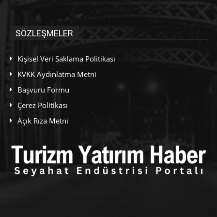
SÖZLEŞMELER
Kişisel Veri Saklama Politikası
KVKK Aydınlatma Metni
Başvuru Formu
Çerez Politikası
Açık Rıza Metni